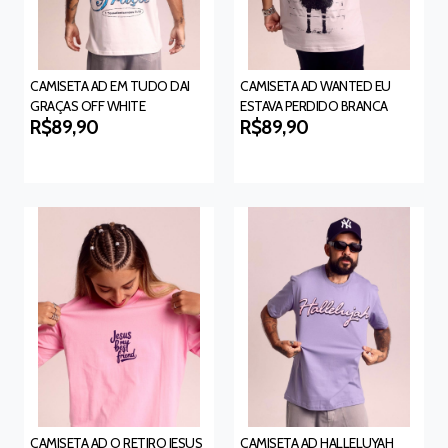
CAMISETA AD EM TUDO DAI
CAMISETA AD WANTED EU
GRAÇAS OFF WHITE
ESTAVA PERDIDO BRANCA
R$89,90
R$89,90
CAMISETA AD O RETIRO JESUS
CAMISETA AD HALLELUYAH