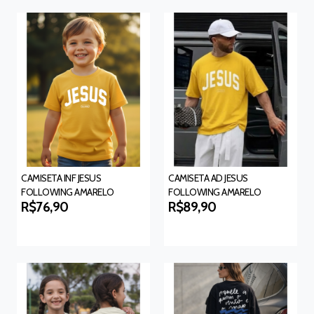
CAMISETA INF JESUS
CAMISETA AD JESUS
FOLLOWING AMARELO
FOLLOWING AMARELO
R$76,90
R$89,90