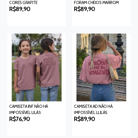
CORES GRAFITE
FORAM CHEIOS MARROM
R$89,90
R$89,90
CAMISETA INF NÃO HÁ
CAMISETA AD NÃO HÁ
IMPOSSÍVEL LILÁS
IMPOSSÍVEL LLILÁS
R$76,90
R$89,90